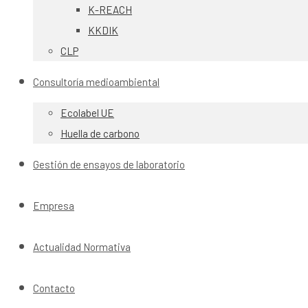
K-REACH
KKDIK
CLP
Consultoría medioambiental
Ecolabel UE
Huella de carbono
Gestión de ensayos de laboratorio
Empresa
Actualidad Normativa
Contacto