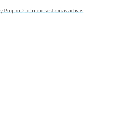
l y Propan-2-ol como sustancias activas