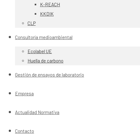
K-REACH
KKDIK
CLP
Consultoría medioambiental
Ecolabel UE
Huella de carbono
Gestión de ensayos de laboratorio
Empresa
Actualidad Normativa
Contacto