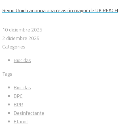
Reino Unido anuncia una revisión mayor de UK REACH
10 diciembre 2025
2 diciembre 2025
Categories
Biocidas
Tags
Biocidas
BPC
BPR
Desinfectante
Etanol