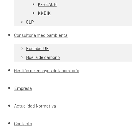
K-REACH
KKDIK
CLP
Consultoría medioambiental
Ecolabel UE
Huella de carbono
Gestión de ensayos de laboratorio
Empresa
Actualidad Normativa
Contacto