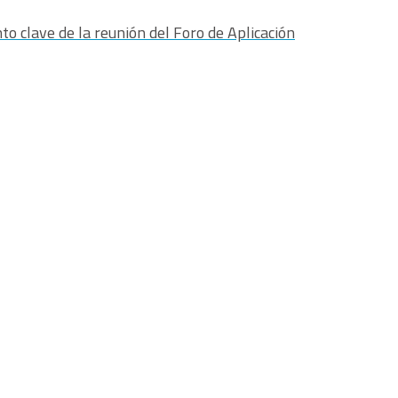
to clave de la reunión del Foro de Aplicación