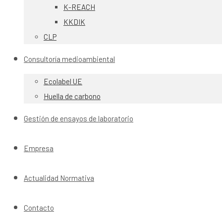
K-REACH
KKDIK
CLP
Consultoría medioambiental
Ecolabel UE
Huella de carbono
Gestión de ensayos de laboratorio
Empresa
Actualidad Normativa
Contacto