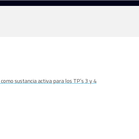
como sustancia activa para los TP’s 3 y 4