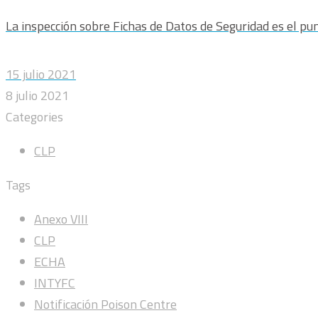
La inspección sobre Fichas de Datos de Seguridad es el pun
15 julio 2021
8 julio 2021
Categories
CLP
Tags
Anexo VIII
CLP
ECHA
INTYFC
Notificación Poison Centre