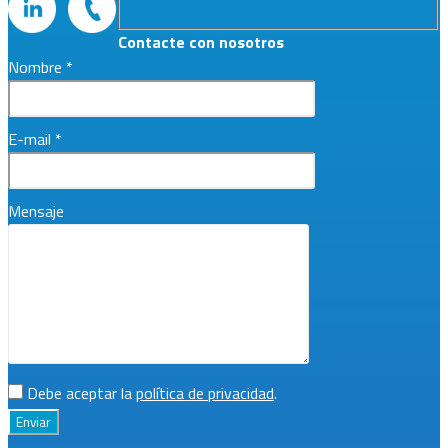
Contacte con nosotros
Nombre *
E-mail *
Mensaje
Debe aceptar la
política de privacidad
.