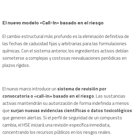
El nuevo modelo «Call-In» basado en el riesgo
El cambio estructural más profundo es la eliminación definitiva de
las fechas de caducidad fijas y arbitrarias para las formulaciones
químicas. Con el sistema anterior, los ingredientes activos debían
someterse a complejas y costosas reevaluaciones periódicas en
plazos rígidos.
El nuevo marco introduce un
sistema de revisión por
convocatoria o «call-in» basado en el riesgo
. Las sustancias
activas mantendrán su autorización de forma indefinida a menos
que
surjan nuevas evidencias científicas o datos toxicológicos
que generen alertas. Si el perfil de seguridad de un compuesto
cambia, el HSE iniciará una revisión específica inmediata,
concentrando los recursos públicos en los riesgos reales.