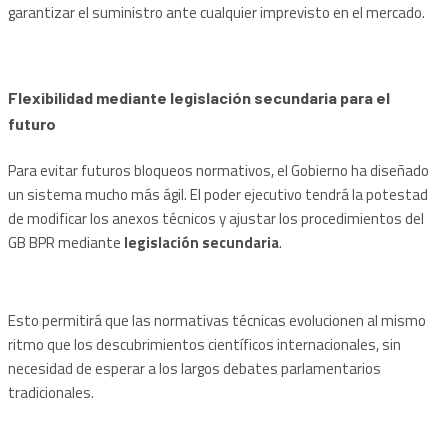
garantizar el suministro ante cualquier imprevisto en el mercado.
Flexibilidad mediante legislación secundaria para el
futuro
Para evitar futuros bloqueos normativos, el Gobierno ha diseñado
un sistema mucho más ágil. El poder ejecutivo tendrá la potestad
de modificar los anexos técnicos y ajustar los procedimientos del
GB BPR mediante
legislación secundaria
.
Esto permitirá que las normativas técnicas evolucionen al mismo
ritmo que los descubrimientos científicos internacionales, sin
necesidad de esperar a los largos debates parlamentarios
tradicionales.