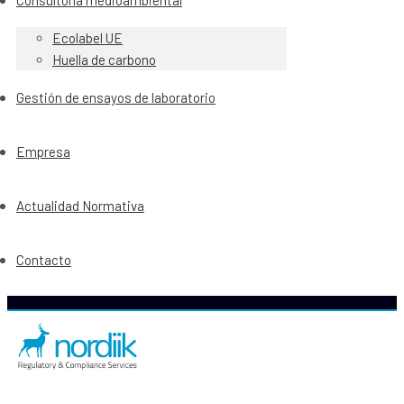
Consultoría medioambiental
Ecolabel UE
Huella de carbono
Gestión de ensayos de laboratorio
Empresa
Actualidad Normativa
Contacto