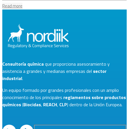
Read more
Consultoría química
que proporciona asesoramiento y
asistencia a grandes y medianas empresas del
sector
industrial
.
Un equipo formado por grandes profesionales con un amplio
conocimiento de los principales
reglamentos sobre productos
químicos
(
Biocidas
,
REACH
,
CLP
) dentro de la Unión Europea.