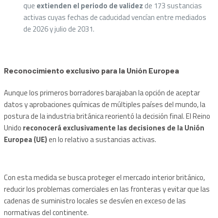
que
extienden el periodo de validez
de 173 sustancias
activas cuyas fechas de caducidad vencían entre mediados
de 2026 y julio de 2031.
Reconocimiento exclusivo para la Unión Europea
Aunque los primeros borradores barajaban la opción de aceptar
datos y aprobaciones químicas de múltiples países del mundo, la
postura de la industria británica reorientó la decisión final. El Reino
Unido
reconocerá exclusivamente las decisiones de la Unión
Europea (UE)
en lo relativo a sustancias activas.
Con esta medida se busca proteger el mercado interior británico,
reducir los problemas comerciales en las fronteras y evitar que las
cadenas de suministro locales se desvíen en exceso de las
normativas del continente.