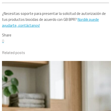
¿Necesitas soporte para presentar la solicitud de autorización de
tus productos biocidas de acuerdo con GB BPR?
Nordiik puede
ayudarte, ¡contáctanos!
Share
0
Related posts