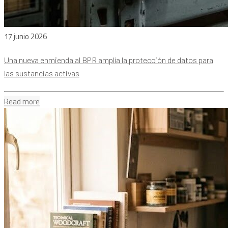
17 junio 2026
Una nueva enmienda al BPR amplía la protección de datos para
las sustancias activas
Read more