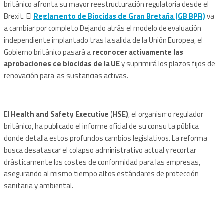
británico afronta su mayor reestructuración regulatoria desde el
Brexit. El
Reglamento de Biocidas de Gran Bretaña (GB BPR)
va
a cambiar por completo Dejando atrás el modelo de evaluación
independiente implantado tras la salida de la Unión Europea, el
Gobierno británico pasará a
reconocer activamente las
aprobaciones de biocidas de la UE
y suprimirá los plazos fijos de
renovación para las sustancias activas.
El
Health and Safety Executive (HSE)
, el organismo regulador
británico, ha publicado el informe oficial de su consulta pública
donde detalla estos profundos cambios legislativos. La reforma
busca desatascar el colapso administrativo actual y recortar
drásticamente los costes de conformidad para las empresas,
asegurando al mismo tiempo altos estándares de protección
sanitaria y ambiental.